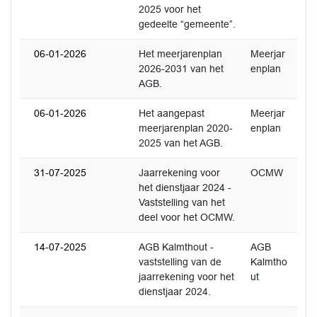
2025 voor het
gedeelte “gemeente”.
06-01-2026
Het meerjarenplan
Meerjar
2026-2031 van het
enplan
AGB.
06-01-2026
Het aangepast
Meerjar
meerjarenplan 2020-
enplan
2025 van het AGB.
31-07-2025
Jaarrekening voor
OCMW
het dienstjaar 2024 -
Vaststelling van het
deel voor het OCMW.
14-07-2025
AGB Kalmthout -
AGB
vaststelling van de
Kalmtho
jaarrekening voor het
ut
dienstjaar 2024.