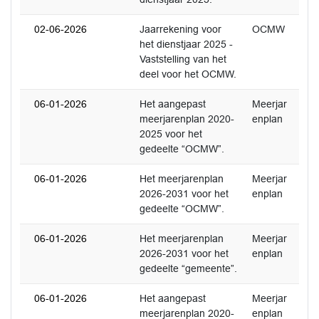
02-06-2026
Jaarrekening voor
OCMW
het dienstjaar 2025 -
Vaststelling van het
deel voor het OCMW.
06-01-2026
Het aangepast
Meerjar
meerjarenplan 2020-
enplan
2025 voor het
gedeelte “OCMW”.
06-01-2026
Het meerjarenplan
Meerjar
2026-2031 voor het
enplan
gedeelte “OCMW”.
06-01-2026
Het meerjarenplan
Meerjar
2026-2031 voor het
enplan
gedeelte “gemeente”.
06-01-2026
Het aangepast
Meerjar
meerjarenplan 2020-
enplan